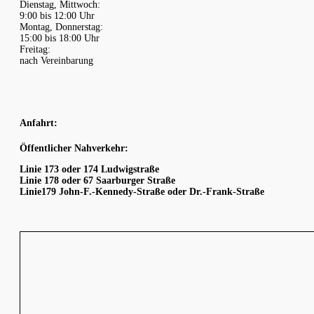
Dienstag, Mittwoch:
9:00 bis 12:00 Uhr
Montag, Donnerstag:
15:00 bis 18:00 Uhr
Freitag:
nach Vereinbarung
Anfahrt:
Öffentlicher Nahverkehr:
Linie 173 oder 174 Ludwigstraße
Linie 178 oder 67 Saarburger Straße
Linie179 John-F.-Kennedy-Straße oder Dr.-Frank-Straße