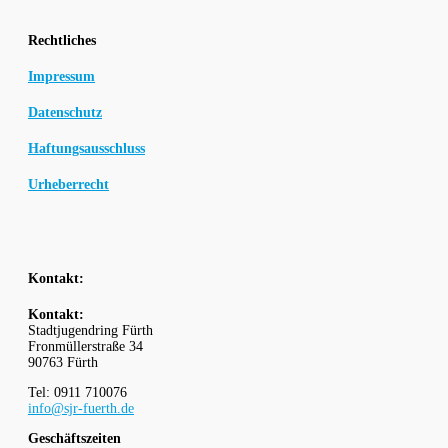
Rechtliches
Impressum
Datenschutz
Haftungsausschluss
Urheberrecht
Kontakt:
Kontakt:
Stadtjugendring Fürth
Fronmüllerstraße 34
90763 Fürth
Tel: 0911 710076
info@sjr-fuerth.de
Geschäftszeiten