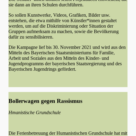
sie dann an ihren Schulen durchführen.
So sollen Kunstwerke, Videos, Grafiken, Bilder usw.
entstehen, die etwa mithilfe von Künstler*innen gestaltet
werden, um auf die Diskriminierung oder Situation der
Gruppen aufmerksam zu machen, sowie die Bevölkerung
dafür zu sensibilisieren.
Die Kampagne lief bis 30. November 2021 und wird aus den
Mitteln des Bayerischen Staatsministeriums für Familie,
Arbeit und Soziales aus den Mitteln des Kinder- und
Jugendprogramms der bayerischen Staatsregierung und des
Bayerischen Jugendrings gefördert.
Bollerwagen gegen Rassismus
Hmanistische Grundschule
Die Ferienbetreuung der Humanistischen Grundschule hat mit