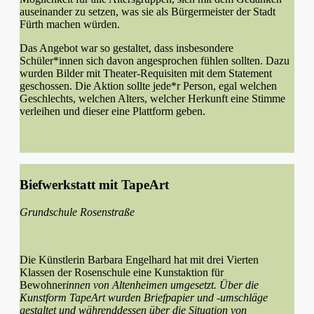
auseinander zu setzen, was sie als Bürgermeister der Stadt
Fürth machen würden.
Das Angebot war so gestaltet, dass insbesondere
Schüler*innen sich davon angesprochen fühlen sollten. Dazu
wurden Bilder mit Theater-Requisiten mit dem Statement
geschossen. Die Aktion sollte jede*r Person, egal welchen
Geschlechts, welchen Alters, welcher Herkunft eine Stimme
verleihen und dieser eine Plattform geben.
Biefwerkstatt mit TapeArt
Grundschule Rosenstraße
Die Künstlerin Barbara Engelhard hat mit drei Vierten
Klassen der Rosenschule eine Kunstaktion für
Bewohner
innen von Altenheimen umgesetzt. Über die
Kunstform TapeArt wurden Briefpapier und -umschläge
gestaltet und währenddessen über die Situation von