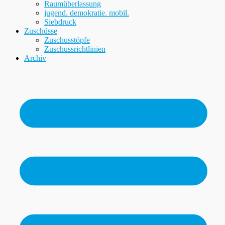
Raumüberlassung
jugend. demokratie. mobil.
Siebdruck
Zuschüsse
Zuschusstöpfe
Zuschussrichtlinien
Archiv