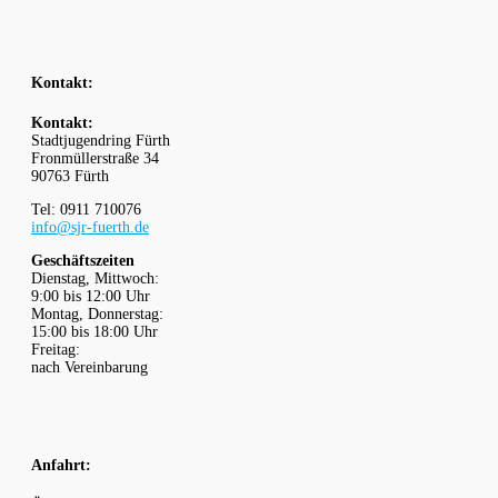
Kontakt:
Kontakt:
Stadtjugendring Fürth
Fronmüllerstraße 34
90763 Fürth
Tel: 0911 710076
info@sjr-fuerth.de
Geschäftszeiten
Dienstag, Mittwoch:
9:00 bis 12:00 Uhr
Montag, Donnerstag:
15:00 bis 18:00 Uhr
Freitag:
nach Vereinbarung
Anfahrt: