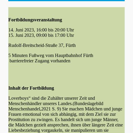
Fortbildungsveranstaltung
14. Juni 2023, 16:00 bis 20:00 Uhr
15. Juni 2023, 09:00 bis 17:00 Uhr
Rudolf-Breitscheid-Straße 37, Fürth
5 Minuten Fußweg vom Hauptbahnhof Fürth
barrierefreier Zugang vorhanden
Inhalt der Fortbildung
Loverboys“ sind die Zuhälter unserer Zeit und
Menschenhändler unseres Landes.(Bundeslagebild
Menschenhandel,2021 S. 9) Sie machen Mädchen und junge
Frauen emotional von sich abhängig, mit dem Ziel sie zur
Prostitution zu zwingen. Es handelt sich um junge Männer,
die Mädchen gezielt ansprechen, ihnen über längere Zeit eine
Liebesbeziehung vorgaukeln, sie manipulieren um sie