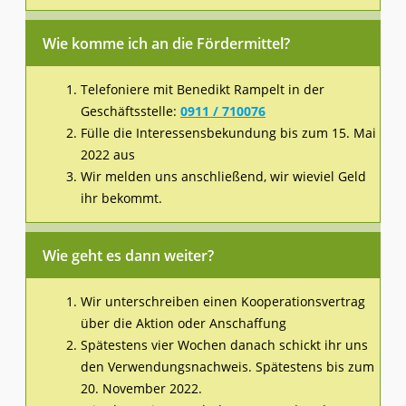
Wie komme ich an die Fördermittel?
Telefoniere mit Benedikt Rampelt in der
Geschäftsstelle:
0911 / 710076
Fülle die Interessensbekundung bis zum 15. Mai
2022 aus
Wir melden uns anschließend, wir wieviel Geld
ihr bekommt.
Wie geht es dann weiter?
Wir unterschreiben einen Kooperationsvertrag
über die Aktion oder Anschaffung
Spätestens vier Wochen danach schickt ihr uns
den Verwendungsnachweis. Spätestens bis zum
20. November 2022.