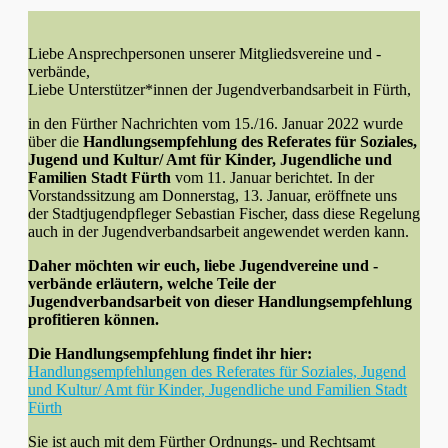
Liebe Ansprechpersonen unserer Mitgliedsvereine und -
verbände,
Liebe Unterstützer*innen der Jugendverbandsarbeit in Fürth,
in den Fürther Nachrichten vom 15./16. Januar 2022 wurde
über die
Handlungsempfehlung des Referates für Soziales,
Jugend und Kultur/ Amt für Kinder, Jugendliche und
Familien Stadt Fürth
vom 11. Januar berichtet. In der
Vorstandssitzung am Donnerstag, 13. Januar, eröffnete uns
der Stadtjugendpfleger Sebastian Fischer, dass diese Regelung
auch in der Jugendverbandsarbeit angewendet werden kann.
Daher möchten wir euch, liebe Jugendvereine und -
verbände erläutern,
welche Teile der
Jugendverbandsarbeit von dieser Handlungsempfehlung
profitieren können.
Die Handlungsempfehlung findet ihr hier:
Handlungsempfehlungen des Referates für Soziales, Jugend
und Kultur/ Amt für Kinder, Jugendliche und Familien Stadt
Fürth
Sie ist auch mit dem Fürther Ordnungs- und Rechtsamt