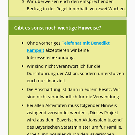
Wir überweisen euch den entsprechenden
Bertrag in der Regel innerhalb von zwei Wochen.
Gibt es sonst noch wichtige Hinweise?
Ohne vorheriges
Telefonat mit Benedikt
Rampelt
akzeptieren wir keine
Interessensbekundung.
Wir sind nicht verantwortlich für die
Durchführung der Aktion, sondern unterstützen
euch nur finanziell.
Die Anschaffung ist dann in eurem Besitz. Wir
sind nicht verantwortlich für die Verwendung.
Bei allen Aktivitäten muss folgender Hinweis
zwingend verwendet werden: „Dieses Projekt
wird aus dem ‚Bayerischen Aktionsplan Jugend‘
des Bayerischen Staatsministerium für Familie,
Arbeit und Soziales durch den Bayerischen