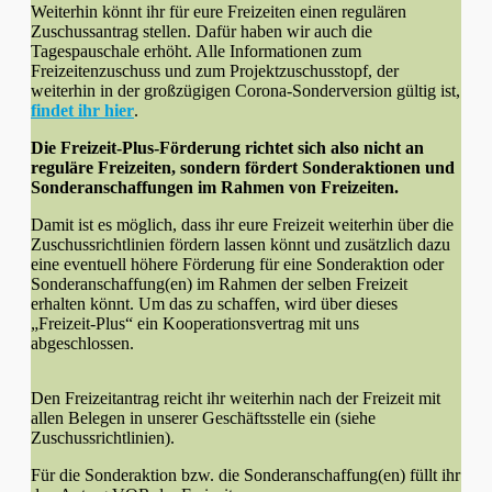
Weiterhin könnt ihr für eure Freizeiten einen regulären
Zuschussantrag stellen. Dafür haben wir auch die
Tagespauschale erhöht. Alle Informationen zum
Freizeitenzuschuss und zum Projektzuschusstopf, der
weiterhin in der großzügigen Corona-Sonderversion gültig ist,
findet ihr hier
.
Die Freizeit-Plus-Förderung richtet sich also nicht an
reguläre Freizeiten, sondern fördert Sonderaktionen und
Sonderanschaffungen im Rahmen von Freizeiten.
Damit ist es möglich, dass ihr eure Freizeit weiterhin über die
Zuschussrichtlinien fördern lassen könnt und zusätzlich dazu
eine eventuell höhere Förderung für eine Sonderaktion oder
Sonderanschaffung(en) im Rahmen der selben Freizeit
erhalten könnt. Um das zu schaffen, wird über dieses
„Freizeit-Plus“ ein Kooperationsvertrag mit uns
abgeschlossen.
Den Freizeitantrag reicht ihr weiterhin nach der Freizeit mit
allen Belegen in unserer Geschäftsstelle ein (siehe
Zuschussrichtlinien).
Für die Sonderaktion bzw. die Sonderanschaffung(en) füllt ihr