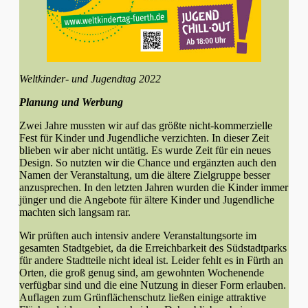
Weltkinder- und Jugendtag 2022
Planung und Werbung
Zwei Jahre mussten wir auf das größte nicht-kommerzielle
Fest für Kinder und Jugendliche verzichten. In dieser Zeit
blieben wir aber nicht untätig. Es wurde Zeit für ein neues
Design. So nutzten wir die Chance und ergänzten auch den
Namen der Veranstaltung, um die ältere Zielgruppe besser
anzusprechen. In den letzten Jahren wurden die Kinder immer
jünger und die Angebote für ältere Kinder und Jugendliche
machten sich langsam rar.
Wir prüften auch intensiv andere Veranstaltungsorte im
gesamten Stadtgebiet, da die Erreichbarkeit des Südstadtparks
für andere Stadtteile nicht ideal ist. Leider fehlt es in Fürth an
Orten, die groß genug sind, am gewohnten Wochenende
verfügbar sind und die eine Nutzung in dieser Form erlauben.
Auflagen zum Grünflächenschutz ließen einige attraktive