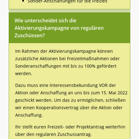
Sonder-Anschaffungen für die Freizeit
Wie unterscheidet sich die
Aktivierungskampagne von regulären
Zuschüssen?
Im Rahmen der Aktivierungskampagne können
zusätzliche Aktionen bei Freizeitmaßnahmen oder
Sonderanschaffungen mit bis zu 100% gefördert
werden.
Dazu muss eine Interessensbekundung VOR der
Aktion oder Anschaffung an uns bis zum 15. Mai 2022
geschickt werden. Um das zu ermöglichen, schließen
wir einen Kooperationsvertrag über die Aktion oder
Anschaffung.
Ihr stellt euren Freizeit- oder Projektantrag weiterhin
über den regulären Zuschussantrag.