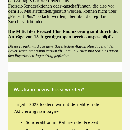
den Antrag VOR der Freizeit aus.
Freizeit-Sonderaktionen oder -anschaffungen, die also vor
dem 15. Mai stattfinden/gekauft werden, können nicht über
„Freizeit-Plus“ bedacht werden, aber über die regulären
Zuschussrichtlinien.
Die Mittel der Freizeit-Plus-Finanzierung sind durch die
Anträge von 15 Jugendgruppen bereits ausgeschöpft.
Dieses Projekt wird aus dem ‚Bayerischen Aktionsplan Jugend‘ des
Bayerischen Staatsministerium für Familie, Arbeit und Soziales durch
den Bayerischen Jugendring gefördert.
Was kann bezuschusst werden?
Im Jahr 2022 fördern wir mit den Mitteln der
Aktivierungskampagne:
Sonderaktion im Rahmen der Freizeit