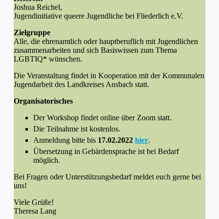
Joshua Reichel,
Jugendinitiative queere Jugendliche bei Fliederlich e.V.
Zielgruppe
Alle, die ehrenamtlich oder hauptberuflich mit Jugendlichen
zusammenarbeiten und sich Basiswissen zum Thema
LGBTIQ* wünschen.
Die Veranstaltung findet in Kooperation mit der Kommunalen
Jugendarbeit des Landkreises Ansbach statt.
Organisatorisches
Der Workshop findet online über Zoom statt.
Die Teilnahme ist kostenlos.
Anmeldung bitte bis
17.02.2022
hier
.
Übersetzung in Gebärdensprache ist bei Bedarf
möglich.
Bei Fragen oder Unterstützungsbedarf meldet euch gerne bei
uns!
Viele Grüße!
Theresa Lang